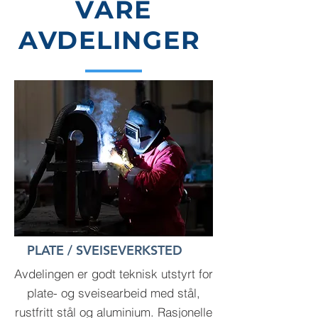
VÅRE
AVDELINGER
PLATE / SVEISEVERKSTED
Avdelingen er godt teknisk utstyrt for
plate- og sveisearbeid med stål,
rustfritt stål og aluminium. Rasjonelle