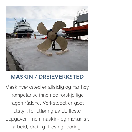
MASKIN / DREIEVERKSTED
Maskinverksted er allsidig og har høy
kompetanse innen de forskjellige
fagområdene. Verkstedet er godt
utstyrt for utføring av de fleste
oppgaver innen maskin- og mekanisk
arbeid, dreiing, fresing, boring,