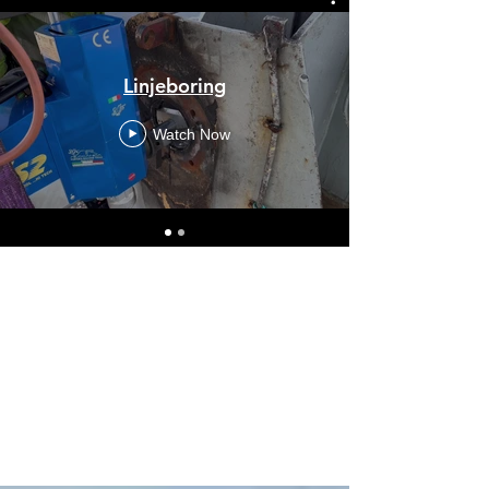
Linjeboring
Watch Now