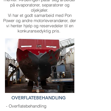
på evaporatorer, separatorer og
oljekjøler.
Vi har et godt samarbeid med Pon
Power og andre motorleverandører, der
vi henter hjelp og reservedeler til en
konkuransedyktig pris.
OVERFLATEBEHANDLING
- Overflatebehandling