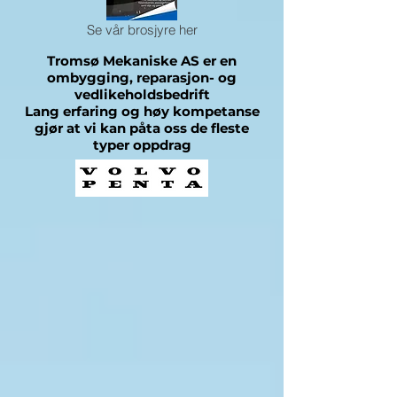
Se vår brosjyre her
Tromsø Mekaniske AS er en
ombygging, reparasjon- og
vedlikeholdsbedrift
Lang erfaring og høy kompetanse
gjør at vi kan påta oss de fleste
typer oppdrag