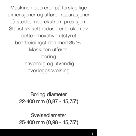
Maskinen opererer på forskjellige
dimensjoner og utfører reparasjoner
på stedet med ekstrem presisjon.
Statistisk sett reduserer bruken av
dette innovative utstyret
bearbeidingstiden med 85 %.
Maskinen utfører:
boring
innvendig og utvendig
overleggssveising
Boring diameter
22-400 mm (0,87 - 15,75")
Sveisediameter
25-400 mm (0,98 - 15,75")