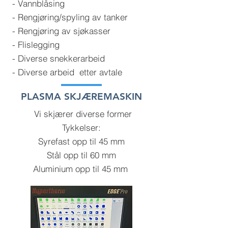
- Vannblåsing
- Rengjøring/spyling av tanker
- Rengjøring av sjøkasser
- Flislegging
- Diverse snekkerarbeid
- Diverse arbeid etter avtale
PLASMA SKJÆREMASKIN
Vi skjærer diverse former
Tykkelser:
Syrefast opp til 45 mm
Stål opp til 60 mm
Aluminium opp til 45 mm