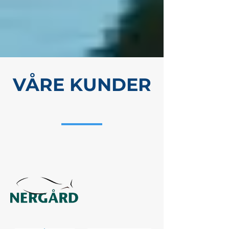
VÅRE KUNDER