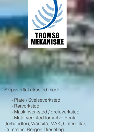
Skipsverftet utrusted med:
- Plate / Sveiseverksted
- Rørverksted
- Maskinverksted / dreieverksted
- Motorverksted for Volvo Penta
(forhandler), Wärtsilä, MAK, Caterpillar,
Cummins, Bergen Diesel og